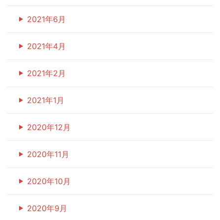
2021年6月
2021年4月
2021年2月
2021年1月
2020年12月
2020年11月
2020年10月
2020年9月