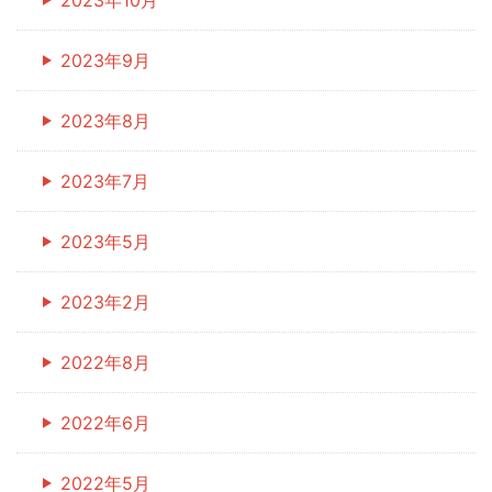
2023年9月
2023年8月
2023年7月
2023年5月
2023年2月
2022年8月
2022年6月
2022年5月