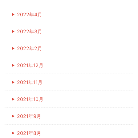
2022年4月
2022年3月
2022年2月
2021年12月
2021年11月
2021年10月
2021年9月
2021年8月