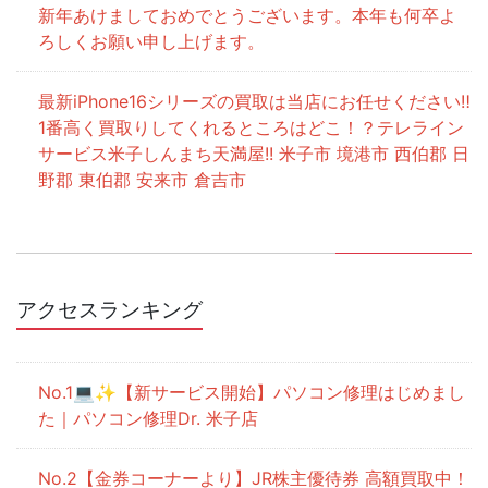
新年あけましておめでとうございます。本年も何卒よ
ろしくお願い申し上げます。
最新iPhone16シリーズの買取は当店にお任せください‼
1番高く買取りしてくれるところはどこ！？テレライン
サービス米子しんまち天満屋!! 米子市 境港市 西伯郡 日
野郡 東伯郡 安来市 倉吉市
アクセスランキング
💻✨【新サービス開始】パソコン修理はじめまし
た｜パソコン修理Dr. 米子店
【金券コーナーより】JR株主優待券 高額買取中！