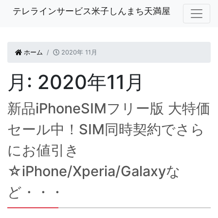
テレラインサービス米子しんまち天満屋
ホーム
2020年 11月
月:
2020年11月
新品iPhoneSIMフリー版 大特価
セール中！SIM同時契約でさら
にお値引き
☆iPhone/Xperia/Galaxyな
ど・・・