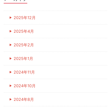
2025年12月
2025年4月
2025年2月
2025年1月
2024年11月
2024年10月
2024年8月