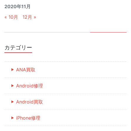
2020年11月
« 10月
12月 »
カテゴリー
ANA買取
Android修理
Android買取
iPhone修理