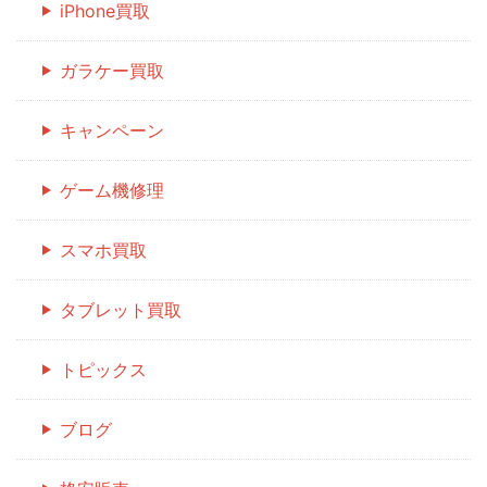
iPhone買取
ガラケー買取
キャンペーン
ゲーム機修理
スマホ買取
タブレット買取
トピックス
ブログ