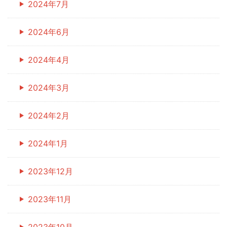
2024年7月
2024年6月
2024年4月
2024年3月
2024年2月
2024年1月
2023年12月
2023年11月
2023年10月