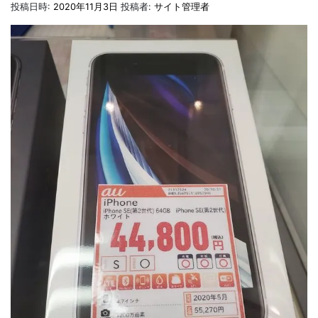
投稿日時:
2020年11月3日
投稿者:
サイト管理者