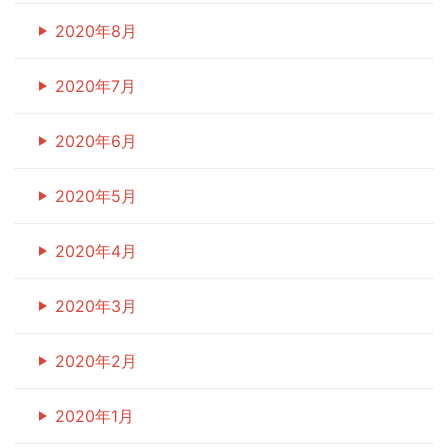
2020年8月
2020年7月
2020年6月
2020年5月
2020年4月
2020年3月
2020年2月
2020年1月