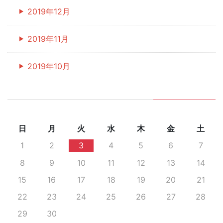
2019年12月
2019年11月
2019年10月
日
月
火
水
木
金
土
1
2
3
4
5
6
7
8
9
10
11
12
13
14
15
16
17
18
19
20
21
22
23
24
25
26
27
28
29
30