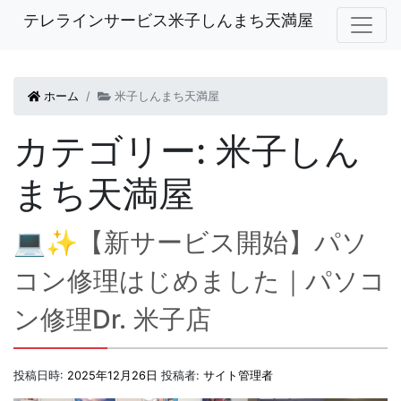
テレラインサービス米子しんまち天満屋
ホーム
米子しんまち天満屋
カテゴリー:
米子しん
まち天満屋
💻✨【新サービス開始】パソ
コン修理はじめました｜パソコ
ン修理Dr. 米子店
投稿日時:
2025年12月26日
投稿者:
サイト管理者