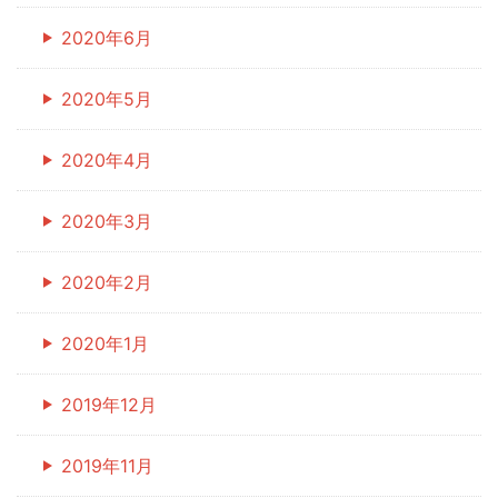
2020年6月
2020年5月
2020年4月
2020年3月
2020年2月
2020年1月
2019年12月
2019年11月