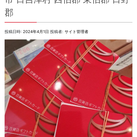
郡
投稿日時:
2024年4月1日
投稿者:
サイト管理者