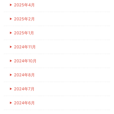
2025年4月
2025年2月
2025年1月
2024年11月
2024年10月
2024年8月
2024年7月
2024年6月