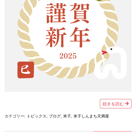
続きを読む
カテゴリー:
トピックス
,
ブログ
,
米子
,
米子しんまち天満屋