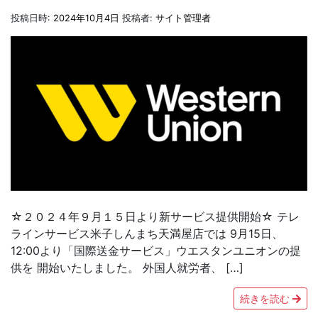
投稿日時:
2024年10月4日
投稿者:
サイト管理者
☆２０２４年９月１５日より新サービス提供開始☆ テレ
ラインサービス米子しんまち天満屋店では 9月15日、
12:00より「国際送金サービス」ウエスタンユニオンの提
供を 開始いたしました。 外国人就労者、 […]
続きを読む