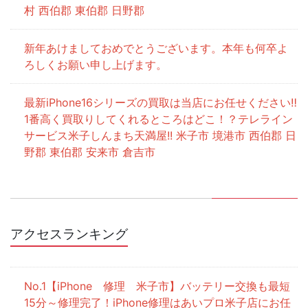
村 西伯郡 東伯郡 日野郡
新年あけましておめでとうございます。本年も何卒よ
ろしくお願い申し上げます。
最新iPhone16シリーズの買取は当店にお任せください‼
1番高く買取りしてくれるところはどこ！？テレライン
サービス米子しんまち天満屋!! 米子市 境港市 西伯郡 日
野郡 東伯郡 安来市 倉吉市
アクセスランキング
【iPhone 修理 米子市】バッテリー交換も最短
15分～修理完了！iPhone修理はあいプロ米子店にお任