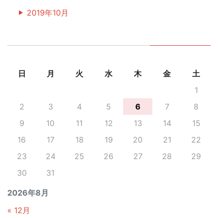
2019年10月
日
月
火
水
木
金
土
1
2
3
4
5
6
7
8
9
10
11
12
13
14
15
16
17
18
19
20
21
22
23
24
25
26
27
28
29
30
31
2026年8月
« 12月