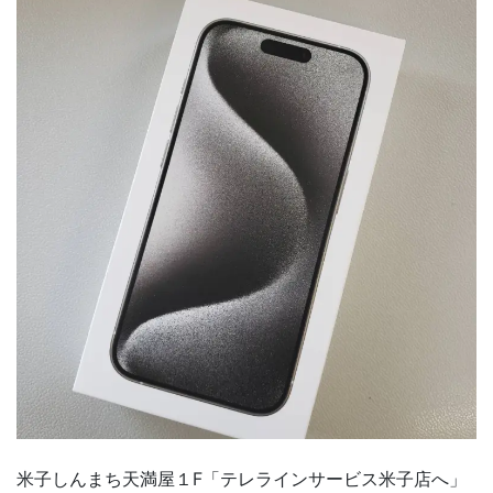
米子しんまち天満屋１F「テレラインサービス米子店へ」