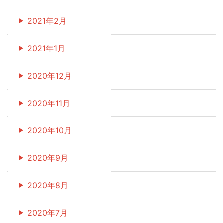
2021年2月
2021年1月
2020年12月
2020年11月
2020年10月
2020年9月
2020年8月
2020年7月