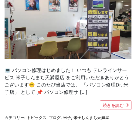
💻 パソコン修理はじめました！ いつも テレラインサー
ビス 米子しんまち天満屋店 をご利用いただきありがとう
ございます😊 このたび当店では、 「パソコン修理Dr. 米
子店」 として 📌 パソコン修理サ […]
続きを読む
カテゴリー:
トピックス
,
ブログ
,
米子
,
米子しんまち天満屋