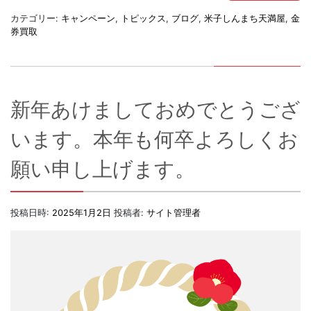
カテゴリー:
キャンペーン
,
トピックス
,
ブログ
,
米子しんまち天満屋
,
金
券買取
新年あけましておめでとうござ
います。本年も何卒よろしくお
願い申し上げます。
投稿日時:
2025年1月2日
投稿者:
サイト管理者