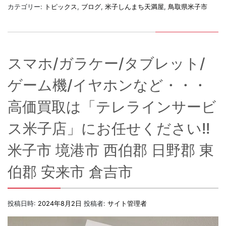
カテゴリー:
トピックス
,
ブログ
,
米子しんまち天満屋
,
鳥取県米子市
スマホ/ガラケー/タブレット/
ゲーム機/イヤホンなど・・・
高価買取は「テレラインサービ
ス米子店」にお任せください!!
米子市 境港市 西伯郡 日野郡 東
伯郡 安来市 倉吉市
投稿日時:
2024年8月2日
投稿者:
サイト管理者