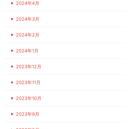
2024年4月
2024年3月
2024年2月
2024年1月
2023年12月
2023年11月
2023年10月
2023年9月