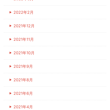
2022年2月
2021年12月
2021年11月
2021年10月
2021年9月
2021年8月
2021年6月
2021年4月