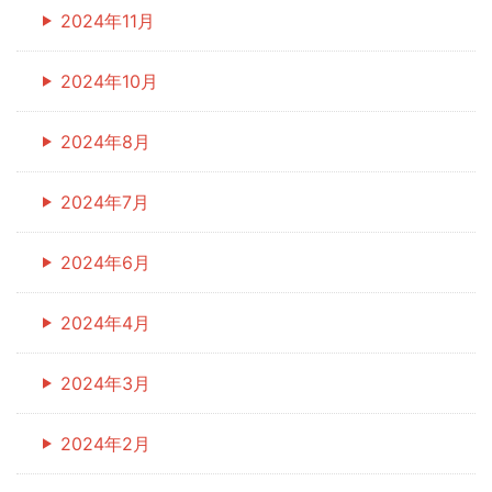
2024年11月
2024年10月
2024年8月
2024年7月
2024年6月
2024年4月
2024年3月
2024年2月