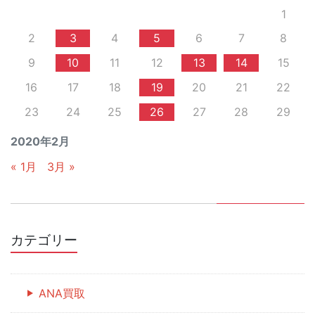
1
2
3
4
5
6
7
8
9
10
11
12
13
14
15
16
17
18
19
20
21
22
23
24
25
26
27
28
29
2020年2月
« 1月
3月 »
カテゴリー
ANA買取