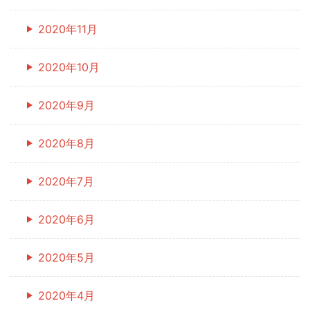
2020年11月
2020年10月
2020年9月
2020年8月
2020年7月
2020年6月
2020年5月
2020年4月