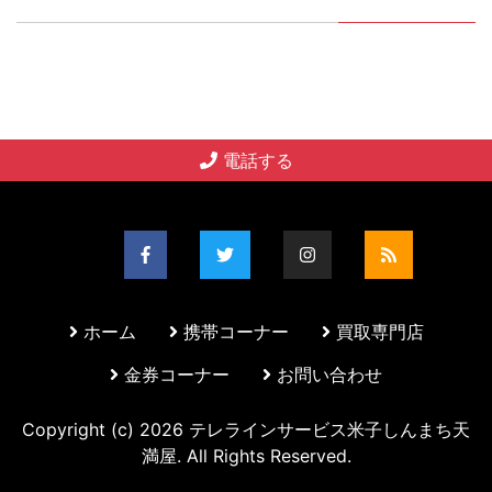
電話する
ホーム
携帯コーナー
買取専門店
金券コーナー
お問い合わせ
Copyright (c)
2026
テレラインサービス米子しんまち天
満屋. All Rights Reserved.