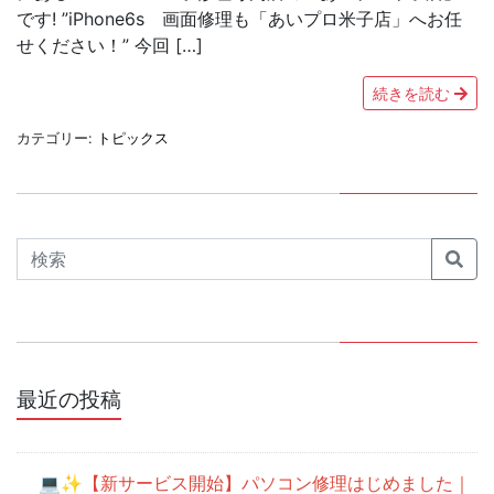
です! ”iPhone6s 画面修理も「あいプロ米子店」へお任
せください！” 今回 […]
続きを読む
カテゴリー:
トピックス
Search
最近の投稿
💻✨【新サービス開始】パソコン修理はじめました｜