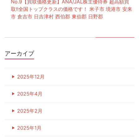
【買取価格更新】ANA/JAL株主優待券 超高額買
取!!全国トップクラスの価格です！ 米子市 境港市 安来
市 倉吉市 日吉津村 西伯郡 東伯郡 日野郡
アーカイブ
2025年12月
2025年4月
2025年2月
2025年1月