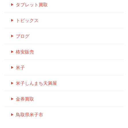
タブレット買取
トピックス
ブログ
格安販売
米子
米子しんまち天満屋
金券買取
鳥取県米子市