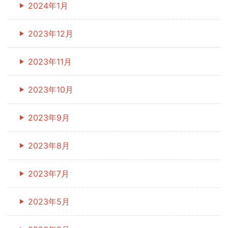
2024年1月
2023年12月
2023年11月
2023年10月
2023年9月
2023年8月
2023年7月
2023年5月