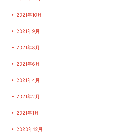
2021年10月
2021年9月
2021年8月
2021年6月
2021年4月
2021年2月
2021年1月
2020年12月