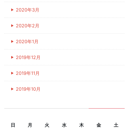
2020年3月
2020年2月
2020年1月
2019年12月
2019年11月
2019年10月
日
月
火
水
木
金
土