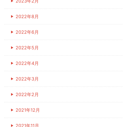
2023年2月
2022年8月
2022年6月
2022年5月
2022年4月
2022年3月
2022年2月
2021年12月
2021年11月