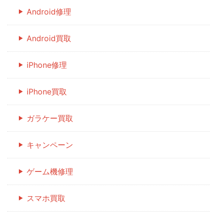
Android修理
Android買取
iPhone修理
iPhone買取
ガラケー買取
キャンペーン
ゲーム機修理
スマホ買取